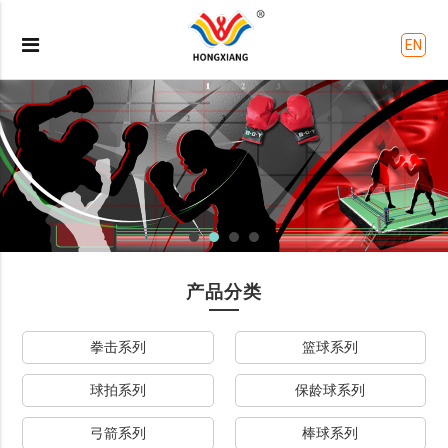
EN
产品分类
拳击系列
篮球系列
球拍系列
保龄球系列
弓箭系列
棒球系列