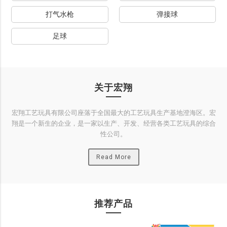
打气水枪
弹接球
足球
关于宏翔
宏翔工艺玩具有限公司座落于全国最大的工艺玩具生产基地澄海区。宏
翔是一个新生的企业，是一家以生产、开发、经营各类工艺玩具的综合
性公司。
Read More
推荐产品