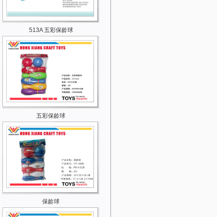
513A 五彩保龄球
五彩保龄球
保龄球