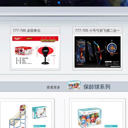
777-786 桌面拳击
777-705 小号弓箭飞镖二合一
查看更多