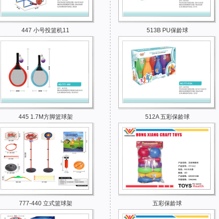
447 小号投篮机11
513B PU保龄球
445 1.7M方脚篮球架
512A 五彩保龄球
777-440 立式篮球架
五彩保龄球