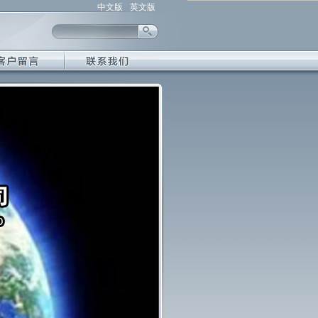
中文版
英文版