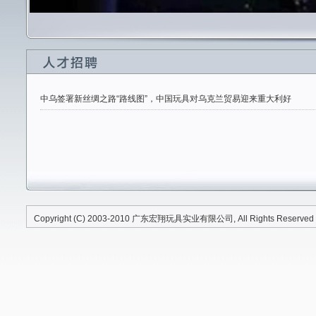
中乌签署新丝绸之路“路线图”，中国玩具对乌克兰贸易迎来重大利好
Copyright (C) 2003-2010
广东宏翔玩具实业有限公司
, All Rights Reserved