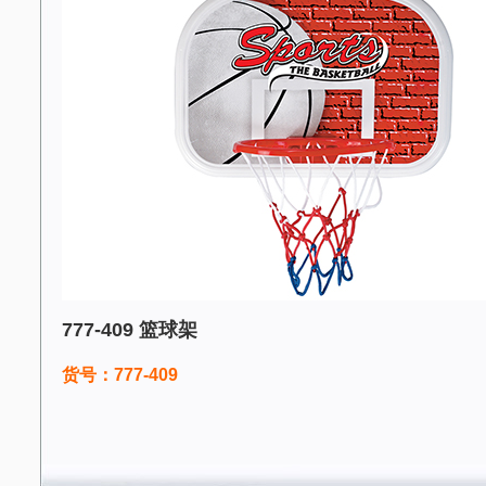
777-409 篮球架
货号：777-409