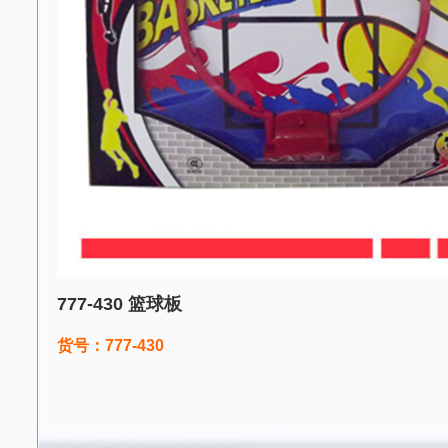
777-430 篮球板
货号：777-430