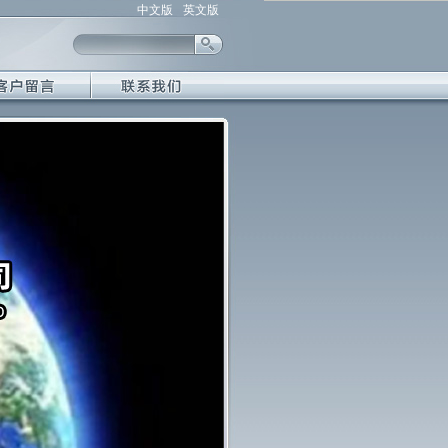
中文版
英文版