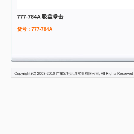
777-784A 吸盘拳击
货号：777-784A
Copyright (C) 2003-2010
广东宏翔玩具实业有限公司
, All Rights Reserved