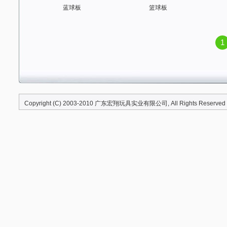
蓝球板
篮球板
1
Copyright (C) 2003-2010
广东宏翔玩具实业有限公司
, All Rights Reserved