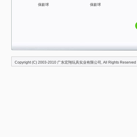
保龄球
保龄球
Copyright (C) 2003-2010
广东宏翔玩具实业有限公司
, All Rights Reserved